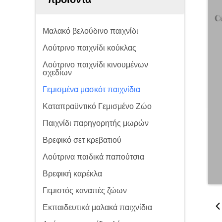
Μαλακό βελούδινο παιχνίδι
Λούτρινο παιχνίδι κούκλας
Λούτρινο παιχνίδι κινουμένων
σχεδίων
Γεμισμένα μασκότ παιχνίδια
Καταπραϋντικό Γεμισμένο Ζώο
Παιχνίδι παρηγορητής μωρών
Βρεφικό σετ κρεβατιού
Λούτρινα παιδικά παπούτσια
Βρεφική καρέκλα
Γεμιστός καναπές ζώων
Εκπαιδευτικά μαλακά παιχνίδια