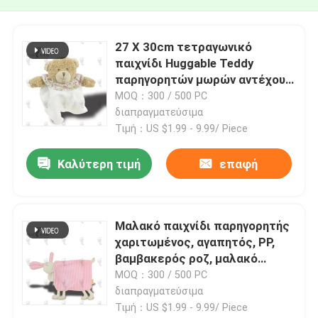
27 X 30cm τετραγωνικό
παιχνίδι Huggable Teddy
παρηγορητών μωρών αντέχουν
το μαλακό παρηγορητή
MOQ：300 / 500 PC
παιχνιδιών
διαπραγματεύσιμα
Τιμή：US $1.99 - 9.99/ Piece
Καλύτερη τιμή
επαφή
Μαλακό παιχνίδι παρηγορητής
χαριτωμένος, αγαπητός, PP,
βαμβακερός ροζ, μαλακό
παιχνίδι παρηγορητής
MOQ：300 / 500 PC
διαπραγματεύσιμα
Τιμή：US $1.99 - 9.99/ Piece