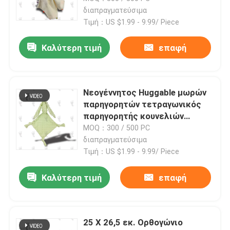
ναυτικού λαγουδάκι
διαπραγματεύσιμα
Τιμή：US $1.99 - 9.99/ Piece
Καλύτερη τιμή
επαφή
Νεογέννητος Huggable μωρών
παρηγορητών τετραγωνικός
παρηγορητής κουνελιών
παιχνιδιών αξιαγάπητος
MOQ：300 / 500 PC
διαπραγματεύσιμα
Τιμή：US $1.99 - 9.99/ Piece
Καλύτερη τιμή
επαφή
25 X 26,5 εκ. Ορθογώνιο