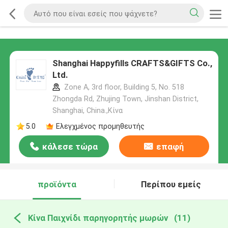
Shanghai Happyfills CRAFTS&GIFTS Co.,
Ltd.
Zone A, 3rd floor, Building 5, No. 518
Zhongda Rd, Zhujing Town, Jinshan District,
Shanghai, China.,Κίνα
5.0
Ελεγχμένος προμηθευτής
κάλεσε τώρα
επαφή
προϊόντα
Περίπου εμείς
Κίνα Παιχνίδι παρηγορητής μωρών
(11)