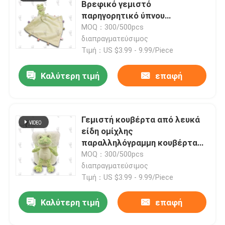
Βρεφικό γεμιστό
παρηγορητικό ύπνου
Κατάλληλο για παιδιά
MOQ：300/500pcs
διαπραγματεύσιμος
Τιμή：US $3.99 - 9.99/Piece
Καλύτερη τιμή
επαφή
Γεμιστή κουβέρτα από λευκά
είδη ομίχλης
παραλληλόγραμμη κουβέρτα
παιχνιδιών που είναι φιλικά
MOQ：300/500pcs
Σπίτι
προς τα παιδιά
διαπραγματεύσιμος
Τιμή：US $3.99 - 9.99/Piece
Προϊόντα
Καλύτερη τιμή
επαφή
Βίντεο