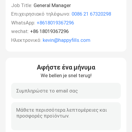
Job Title:
General Manager
Επιχειρησιακό τηλέφωνο:
0086 21 67320298
WhatsApp:
+8618019367296
wechat:
+86 18019367296
Ηλεκτρονικό:
kevin@happyfills.com
Αφήστε ένα μήνυμα
We bellen je snel terug!